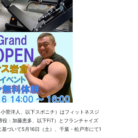
小菅洋人、以下スポニチ）はフィットネスジ
取締役：加藤恵多、以下FiT）とフランチャイズ
基づいて5月16日（土）、千葉・松戸市にて1