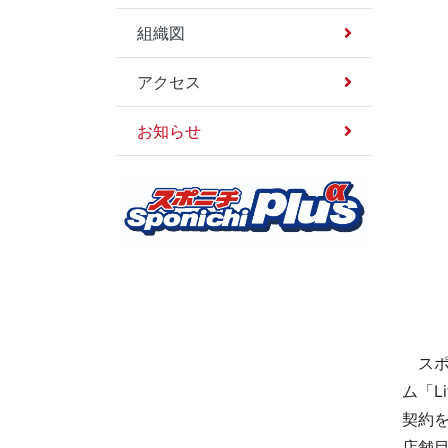
組織図
アクセス
お知らせ
スポ
ム「L
契約を
店舗目