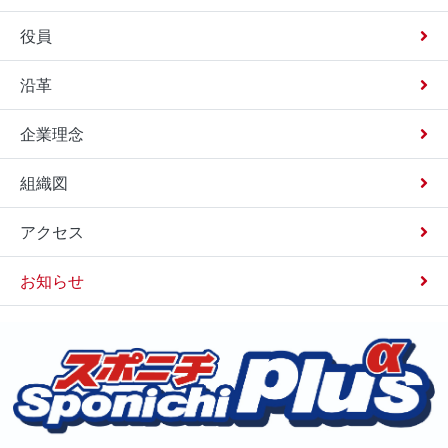
役員
沿革
企業理念
組織図
アクセス
お知らせ