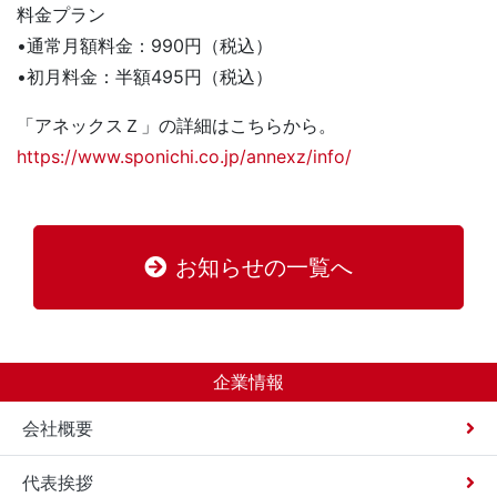
料金プラン
•通常月額料金：990円（税込）
•初月料金：半額495円（税込）
「アネックスＺ」の詳細はこちらから。
https://www.sponichi.co.jp/annexz/info/
お知らせの一覧へ
企業情報
会社概要
代表挨拶