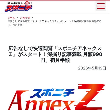
ホーム
お知らせ
広告なしで快適閲覧「スポニチアネックスＺ」がスタート！深掘り記事満載 月額990
円、初月半額
広告なしで快適閲覧「スポニチアネックス
Ｚ」がスタート！深掘り記事満載 月額990
円、初月半額
2026年5月19日