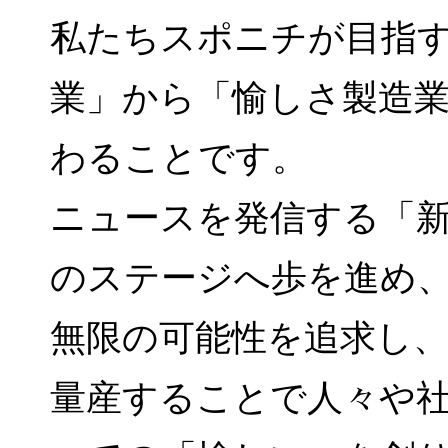
私たちスポニチが目指
業」から「愉しさ製造
わることです。
ニュースを発信する「
のステージへ歩を進め
無限の可能性を追求し
量産することで人々や