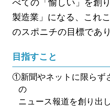
べての「愉しい」を創
製造業」になる、これ
のスポニチの目標であ
目指すこと
①新聞やネットに限らず
の
ニュース報道を創り出