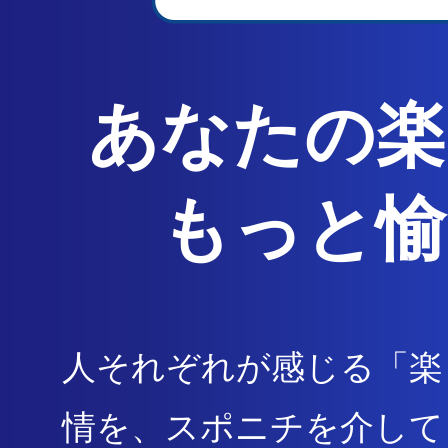
あなたの楽
もっと愉
人それぞれが感じる「楽
情を、
スポニチを介して