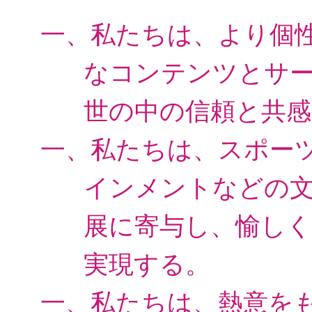
一、私たちは、より個
なコンテンツとサ
世の中の信頼と共感
一、私たちは、スポー
インメントなどの
展に寄与し、
愉しく
実現する。
一、私たちは、熱意を