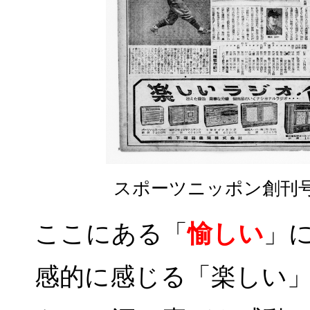
スポーツニッポン創刊号 
ここにある「
愉しい
」
感的に感じる「楽しい