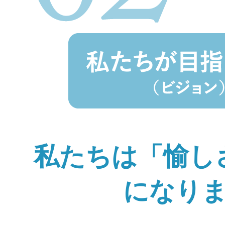
私たちは「愉し
になり