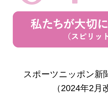
スポーツニッポン新聞
（2024年2月