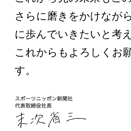
さらに磨きをかけなが
に歩んでいきたいと考
これからもよろしくお
す。