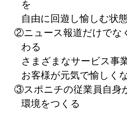
を
自由に回遊し愉しむ状
②ニュース報道だけでな
わる
さまざまなサービス事
お客様が
元気で愉しく
③スポニチの従業員自身
環境をつくる