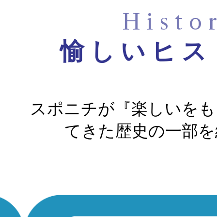
Histo
愉しいヒス
スポニチが『楽しいをも
てきた歴史の一部を