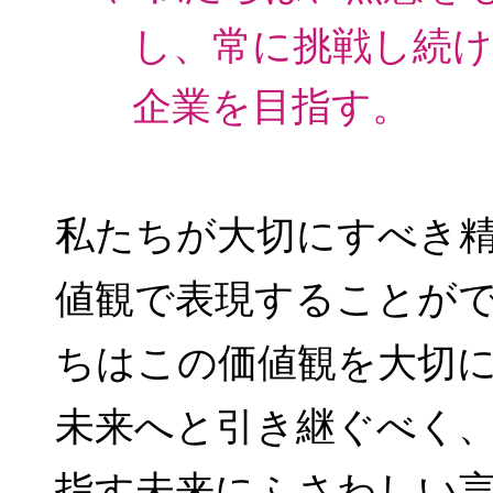
し、常に挑戦し続
企業を目指す。
私たちが大切にすべき
値観で表現することが
ちはこの価値観を大切
未来へと引き継ぐべく
指す未来にふさわしい