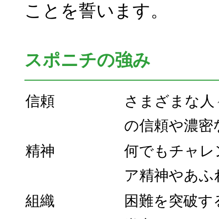
ことを誓います。
スポニチの強み
信頼
さまざまな人
の信頼や濃密
精神
何でもチャレ
ア精神やあふ
組織
困難を突破す