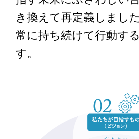
き換えて再定義しまし
常に持ち続けて行動す
す。