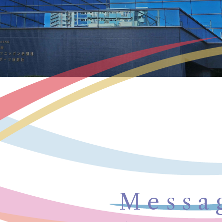
Messa