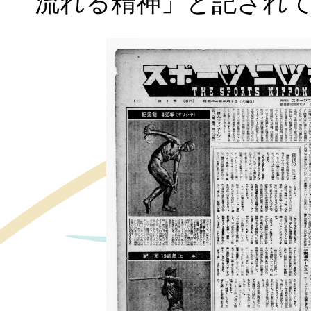
流れる精神」と記され