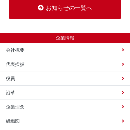
お知らせの一覧へ
企業情報
会社概要
代表挨拶
役員
沿革
企業理念
組織図