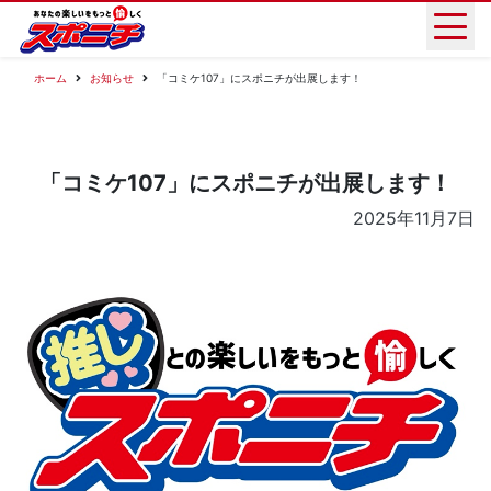
ホーム
お知らせ
「コミケ107」にスポニチが出展します！
「コミケ107」にスポニチが出展します！
2025年11月7日