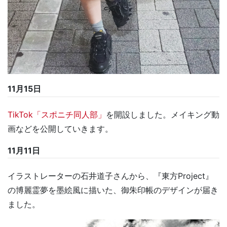
11月15日
TikTok「スポニチ同人部」
を開設しました。メイキング動
画などを公開していきます。
11月11日
イラストレーターの石井道子さんから、『東方Project』
の博麗霊夢を墨絵風に描いた、御朱印帳のデザインが届き
ました。