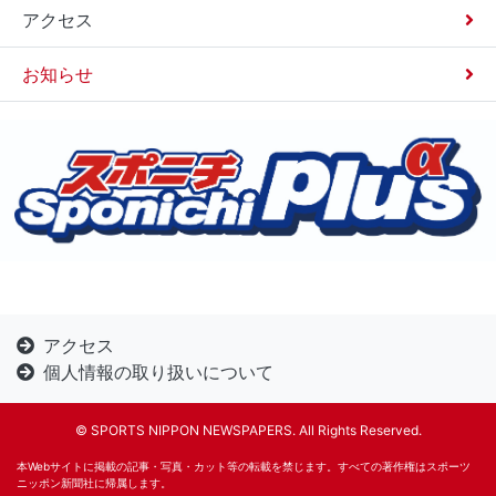
アクセス
お知らせ
アクセス
個人情報の取り扱いについて
©︎ SPORTS NIPPON NEWSPAPERS. All Rights Reserved.
本Webサイトに掲載の記事・写真・カット等の転載を禁じます。すべての著作権はスポーツ
ニッポン新聞社に帰属します。