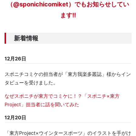
（@sponichicomiket）でもお知らせしてい
ます!!
新着情報
12月26日
スポニチコミケの担当者が「東方我楽多叢誌」様からイン
タビューを受けました。
なぜスポニチが東方でコミケに！？「スポニチ×東方
Project」担当者に話を聞いてみた
12月20日
「東方Project×ウインタースポーツ」のイラストを手がけ