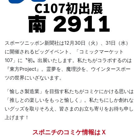
スポーツニッポン新聞社は12月30日（火）、31日（水）
に開催されるビッグイベント、「コミックマーケット
107」に〝初〟出展いたします。私たちがコラボするのは
『東方Project』。霊夢を、魔理沙を、ウインタースポー
ツの世界にいざないます。
「愉しさ製造業」を目指す私たちがコミケにかける思いは
「推しとの楽しいをもっと愉しく」。私たちにしか創れな
いグッズを取りそろえ、皆さまのお立ち寄りをお待ち申し
上げます！
スポニチのコミケ情報はＸ