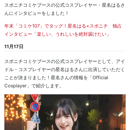
スポニチコミケブースの公式コスプレイヤー・星名はるさ
んにインタビューをしました！
年末「コミケ107」でタッグ！星名はる×スポニチ 独占
インタビュー「楽しい、うれしいを絶対届けたい」
11月17日
スポニチコミケブースの公式コスプレイヤーとして、アイ
ドル・コスプレイヤーの星名はるさんに出演していただく
ことが決まりました！星名さんの情報を「Official
Cosplayer」で紹介します。