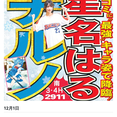
12月1日