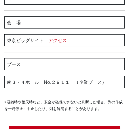
会 場
東京ビッグサイト
アクセス
ブース
南３・４ホール No.２９１１ （企業ブース）
※混雑時や荒天時など、安全が確保できないと判断した場合、列の作成
を一時停止・中止したり、列を解消することがあります。