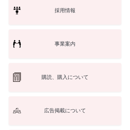
採用情報
事業案内
購読、購入について
広告掲載について