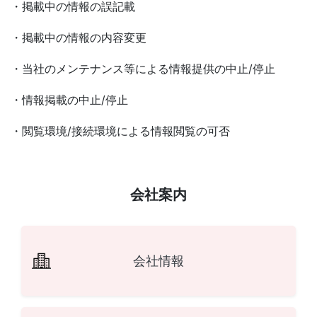
・掲載中の情報の誤記載
・掲載中の情報の内容変更
・当社のメンテナンス等による情報提供の中止/停止
・情報掲載の中止/停止
・閲覧環境/接続環境による情報閲覧の可否
会社案内
会社情報