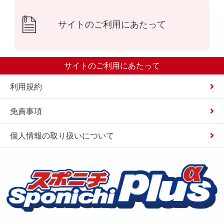
サイトのご利用にあたって
サイトのご利用にあたって
利用規約
免責事項
個人情報の取り扱いについて