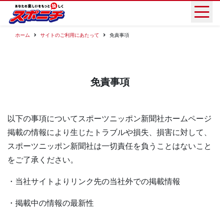
ホーム
サイトのご利用にあたって
免責事項
免責事項
以下の事項についてスポーツニッポン新聞社ホームページ
掲載の情報により生じたトラブルや損失、損害に対して、
スポーツニッポン新聞社は一切責任を負うことはないこと
をご了承ください。
・当社サイトよりリンク先の当社外での掲載情報
・掲載中の情報の最新性