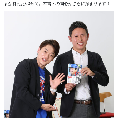
者が答えた60分間。本書への関心がさらに深まります！