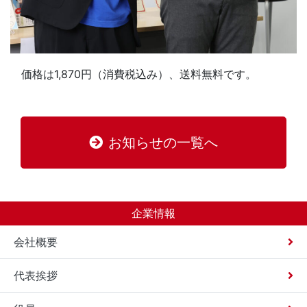
価格は1,870円（消費税込み）、送料無料です。
お知らせの一覧へ
企業情報
会社概要
代表挨拶