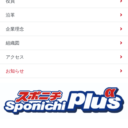
役員
沿革
企業理念
組織図
アクセス
お知らせ