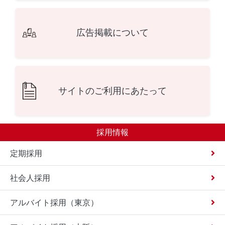
広告掲載について
サイトのご利用にあたって
採用情報
定期採用
社会人採用
アルバイト採用（東京）