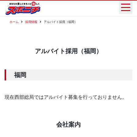
ホーム
採用情報
アルバイト採用（福岡）
アルバイト採用（福岡）
福岡
現在西部総局ではアルバイト募集を行っておりません。
会社案内