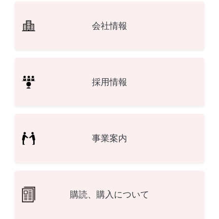
会社情報
採用情報
事業案内
購読、購入について