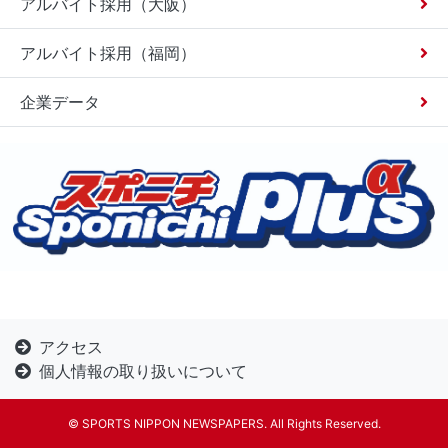
アルバイト採用（大阪）
アルバイト採用（福岡）
企業データ
アクセス
個人情報の取り扱いについて
©︎ SPORTS NIPPON NEWSPAPERS. All Rights Reserved.