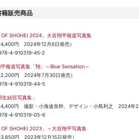
書籍販売商品
L OF SHOHEI 2024」大谷翔平報道写真集
4,400円 2024年12月6日発売）
978-4-910319-45-2
平報道写真集「翔」～Blue Sensation～
2,200円 2024年7月30日発売）
978-4-910319-44-5
羽生結弦写真集」
4,400円 撮影・小海途良幹、デザイン・小島利之 2024年
978-4-910319-05-6
L OF SHOHEI 2023」～大谷翔平写真集
3,850円 2023年12月15日発売）