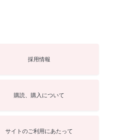
採用情報
購読、購入について
サイトのご利用にあたって