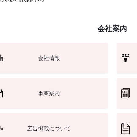
978-4-910319-03-2
会社案内
会社情報
事業案内
広告掲載について