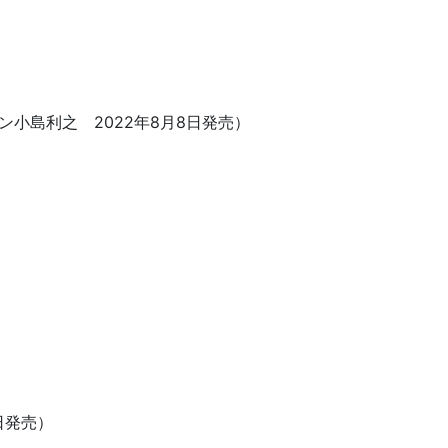
ン小島利之 2022年8月8日発売）
日発売）