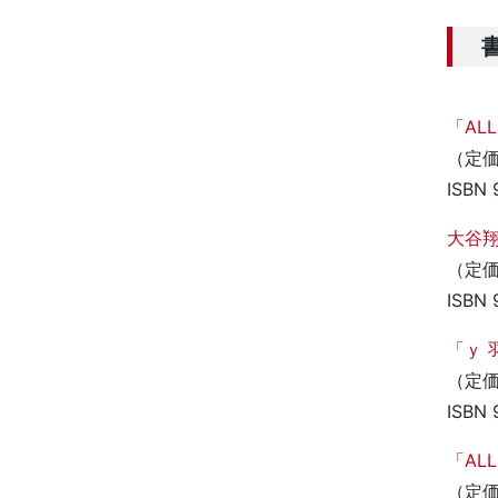
「AL
（定価
ISBN 
大谷翔
（定価
ISBN 
「ｙ 
（定価
ISBN 
「AL
（定価