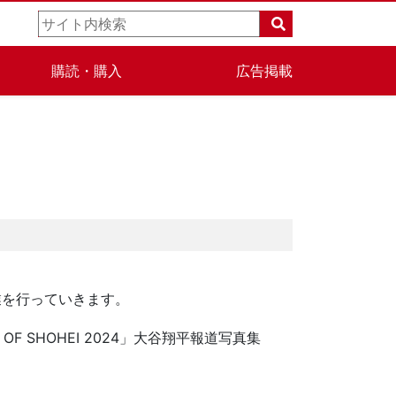
購読・購入
広告掲載
を行っていきます。
SHOHEI 2024」大谷翔平報道写真集