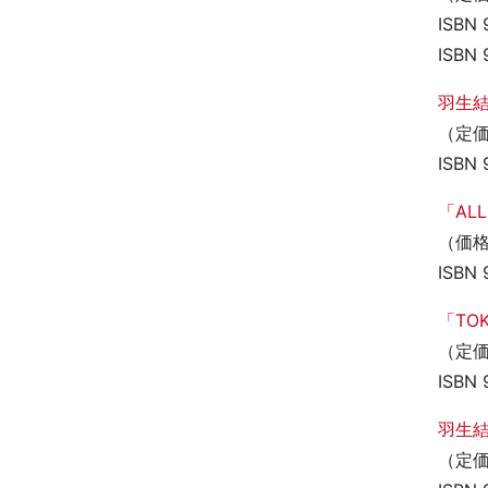
ISBN
ISBN
羽生結弦
（定価
ISBN 
「ALL
（価格
ISBN 
「TO
（定価
ISBN 
羽生結弦
（定価