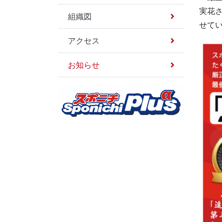
実花
組織図
せて
アクセス
お知らせ