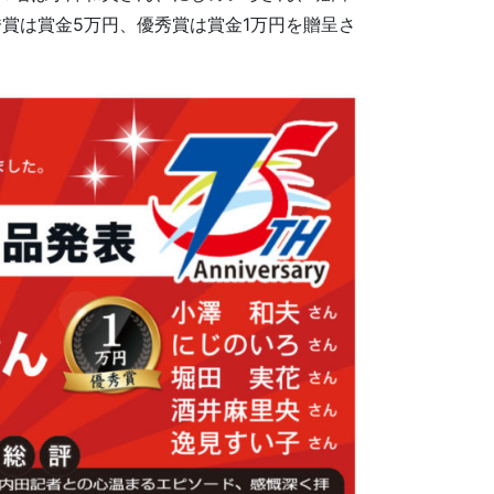
賞は賞金5万円、優秀賞は賞金1万円を贈呈さ