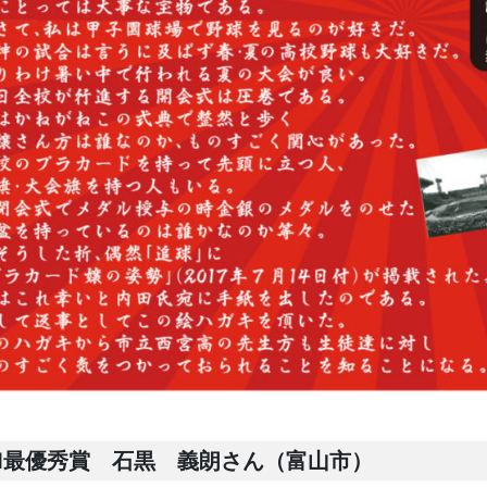
■最優秀賞 石黒 義朗さん（富山市）